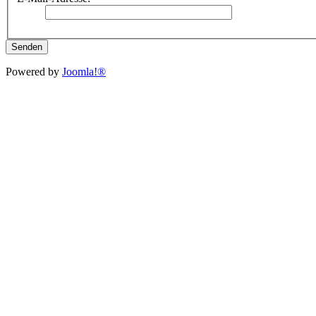
Senden
Powered by
Joomla!®