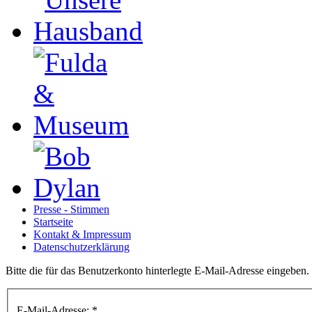
Presse - Stimmen
Startseite
Kontakt & Impressum
Datenschutzerklärung
Bitte die für das Benutzerkonto hinterlegte E-Mail-Adresse eingeben
E-Mail-Adresse:
*