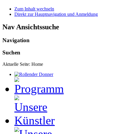
Zum Inhalt wechseln
Direkt zur Hauptnavigation und Anmeldung
Nav Ansichtssuche
Navigation
Suchen
Aktuelle Seite:
Home